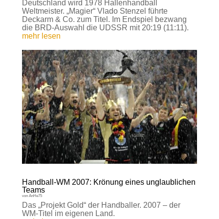
Deutschland wird 1978 Hallenhandball
Weltmeister. „Magier“ Vlado Stenzel führte
Deckarm & Co. zum Titel. Im Endspiel bezwang
die BRD-Auswahl die UDSSR mit 20:19 (11:11).
mehr lesen
Handball-WM 2007: Krönung eines unglaublichen
Teams
von
AnHe75
Das „Projekt Gold“ der Handballer. 2007 – der
WM-Titel im eigenen Land.