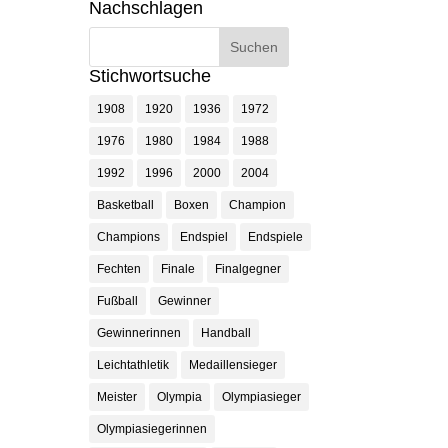
Nachschlagen
Stichwortsuche
1908
1920
1936
1972
1976
1980
1984
1988
1992
1996
2000
2004
Basketball
Boxen
Champion
Champions
Endspiel
Endspiele
Fechten
Finale
Finalgegner
Fußball
Gewinner
Gewinnerinnen
Handball
Leichtathletik
Medaillensieger
Meister
Olympia
Olympiasieger
Olympiasiegerinnen