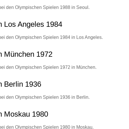
ei den Olympischen Spielen 1988 in Seoul.
n Los Angeles 1984
ei den Olympischen Spielen 1984 in Los Angeles.
in München 1972
bei den Olympischen Spielen 1972 in München.
 Berlin 1936
ei den Olympischen Spielen 1936 in Berlin.
in Moskau 1980
bei den Olympischen Spielen 1980 in Moskau.