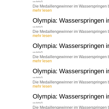
von
AnHe75
Die Medaillengewinner im Wasserspringen b
mehr lesen
Olympia: Wasserspringen i
von
AnHe75
Die Medaillengewinner im Wasserspringen b
mehr lesen
Olympia: Wasserspringen 
von
AnHe75
Die Medaillengewinner im Wasserspringen 
mehr lesen
Olympia: Wasserspringen in
von
AnHe75
Die Medaillengewinner im Wasserspringen b
mehr lesen
Olympia: Wasserspringen 
von
AnHe75
Die Medaillengewinner im Wasserspringen 