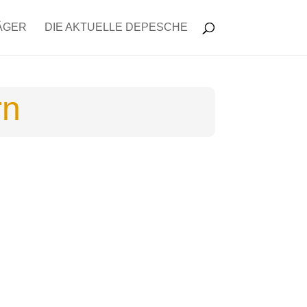
ÄGER
DIE AKTUELLE DEPESCHE
rn