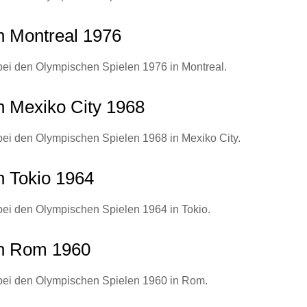
n Montreal 1976
ei den Olympischen Spielen 1976 in Montreal.
n Mexiko City 1968
ei den Olympischen Spielen 1968 in Mexiko City.
n Tokio 1964
ei den Olympischen Spielen 1964 in Tokio.
in Rom 1960
bei den Olympischen Spielen 1960 in Rom.