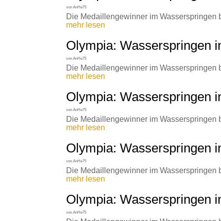
von
AnHe75
Die Medaillengewinner im Wasserspringen 
mehr lesen
Olympia: Wasserspringen i
von
AnHe75
Die Medaillengewinner im Wasserspringen b
mehr lesen
Olympia: Wasserspringen i
von
AnHe75
Die Medaillengewinner im Wasserspringen 
mehr lesen
Olympia: Wasserspringen i
von
AnHe75
Die Medaillengewinner im Wasserspringen 
mehr lesen
Olympia: Wasserspringen i
von
AnHe75