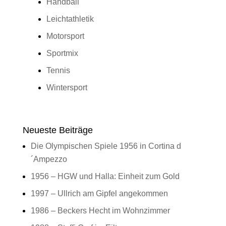
Handball
Leichtathletik
Motorsport
Sportmix
Tennis
Wintersport
Neueste Beiträge
Die Olympischen Spiele 1956 in Cortina d
´Ampezzo
1956 – HGW und Halla: Einheit zum Gold
1997 – Ullrich am Gipfel angekommen
1986 – Beckers Hecht im Wohnzimmer