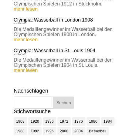
Olympischen Spielen 1912 in Stockholm.
mehr lesen
Olympia: Wasserball in London 1908
von
AnHe75
Die Medaillengewinner im Wasserball bei den
Olympischen Spielen 1908 in London.
mehr lesen
Olympia: Wasserball in St. Louis 1904
von
AnHe75
Die Medaillengewinner im Wasserball bei den
Olympischen Spielen 1904 in St. Louis.
mehr lesen
Nachschlagen
Stichwortsuche
1908
1920
1936
1972
1976
1980
1984
1988
1992
1996
2000
2004
Basketball