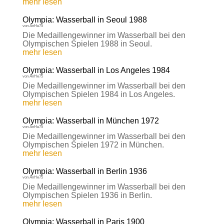
mehr lesen
Olympia: Wasserball in Seoul 1988
von
AnHe75
Die Medaillengewinner im Wasserball bei den
Olympischen Spielen 1988 in Seoul.
mehr lesen
Olympia: Wasserball in Los Angeles 1984
von
AnHe75
Die Medaillengewinner im Wasserball bei den
Olympischen Spielen 1984 in Los Angeles.
mehr lesen
Olympia: Wasserball in München 1972
von
AnHe75
Die Medaillengewinner im Wasserball bei den
Olympischen Spielen 1972 in München.
mehr lesen
Olympia: Wasserball in Berlin 1936
von
AnHe75
Die Medaillengewinner im Wasserball bei den
Olympischen Spielen 1936 in Berlin.
mehr lesen
Olympia: Wasserball in Paris 1900