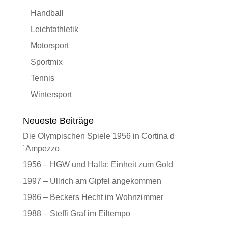
Handball
Leichtathletik
Motorsport
Sportmix
Tennis
Wintersport
Neueste Beiträge
Die Olympischen Spiele 1956 in Cortina d
´Ampezzo
1956 – HGW und Halla: Einheit zum Gold
1997 – Ullrich am Gipfel angekommen
1986 – Beckers Hecht im Wohnzimmer
1988 – Steffi Graf im Eiltempo