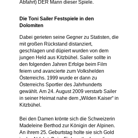
Abfahrt) DER Mann dieser Spiele.
Die Toni Sailer Festspiele in den
Dolomiten
Dabei gerieten seine Gegner zu Statisten, die
mit großen Rückstand distanziert,
geschlagen und düpiert wurden von dem
jungen Held aus Kitzbühel. Sailer sollte in
den folgenden Jahren Erfolge beim Film
feiern und avancierte zum Volkshelden
Österreichs. 1999 wurde er dann zu
Österreichs Sportler des Jahrhunderts
gewählt. Am 24. August 2009 verstarb Sailer
in seiner Heimat nahe dem „Wilden Kaiser“ in
Kitzbühel.
Bei den Damen krönte sich die Schweizerin
Madeleine Berthod zur Königin der Alpinen.
An ihrem 25. Geburtstag holte sie sich Gold