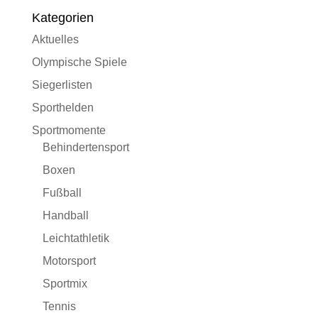
Kategorien
Aktuelles
Olympische Spiele
Siegerlisten
Sporthelden
Sportmomente
Behindertensport
Boxen
Fußball
Handball
Leichtathletik
Motorsport
Sportmix
Tennis