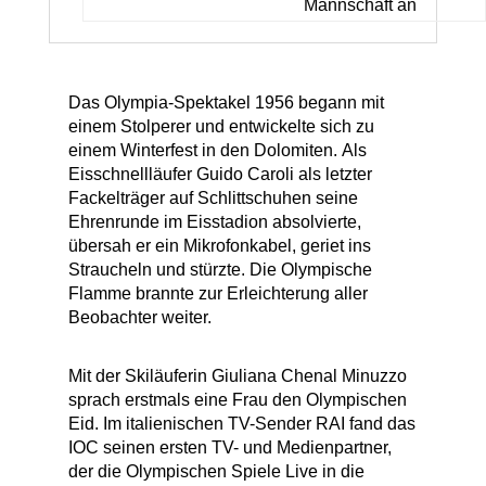
Mannschaft an
Das Olympia-Spektakel 1956 begann mit
einem Stolperer und entwickelte sich zu
einem Winterfest in den Dolomiten. Als
Eisschnellläufer Guido Caroli als letzter
Fackelträger auf Schlittschuhen seine
Ehrenrunde im Eisstadion absolvierte,
übersah er ein Mikrofonkabel, geriet ins
Straucheln und stürzte. Die Olympische
Flamme brannte zur Erleichterung aller
Beobachter weiter.
Mit der Skiläuferin Giuliana Chenal Minuzzo
sprach erstmals eine Frau den Olympischen
Eid. Im italienischen TV-Sender RAI fand das
IOC seinen ersten TV- und Medienpartner,
der die Olympischen Spiele Live in die