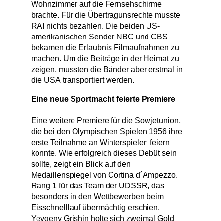
Wohnzimmer auf die Fernsehschirme
brachte. Für die Übertragunsrechte musste
RAI nichts bezahlen. Die beiden US-
amerikanischen Sender NBC und CBS
bekamen die Erlaubnis Filmaufnahmen zu
machen. Um die Beiträge in der Heimat zu
zeigen, mussten die Bänder aber erstmal in
die USA transportiert werden.
Eine neue Sportmacht feierte Premiere
Eine weitere Premiere für die Sowjetunion,
die bei den Olympischen Spielen 1956 ihre
erste Teilnahme an Winterspielen feiern
konnte. Wie erfolgreich dieses Debüt sein
sollte, zeigt ein Blick auf den
Medaillenspiegel von Cortina d´Ampezzo.
Rang 1 für das Team der UDSSR, das
besonders in den Wettbewerben beim
Eisschnelllauf übermächtig erschien.
Yevgeny Grishin holte sich zweimal Gold