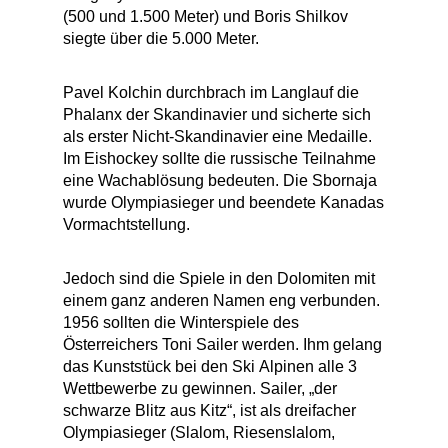
(500 und 1.500 Meter) und Boris Shilkov
siegte über die 5.000 Meter.
Pavel Kolchin durchbrach im Langlauf die
Phalanx der Skandinavier und sicherte sich
als erster Nicht-Skandinavier eine Medaille.
Im Eishockey sollte die russische Teilnahme
eine Wachablösung bedeuten. Die Sbornaja
wurde Olympiasieger und beendete Kanadas
Vormachtstellung.
Jedoch sind die Spiele in den Dolomiten mit
einem ganz anderen Namen eng verbunden.
1956 sollten die Winterspiele des
Österreichers Toni Sailer werden. Ihm gelang
das Kunststück bei den Ski Alpinen alle 3
Wettbewerbe zu gewinnen. Sailer, „der
schwarze Blitz aus Kitz“, ist als dreifacher
Olympiasieger (Slalom, Riesenslalom,