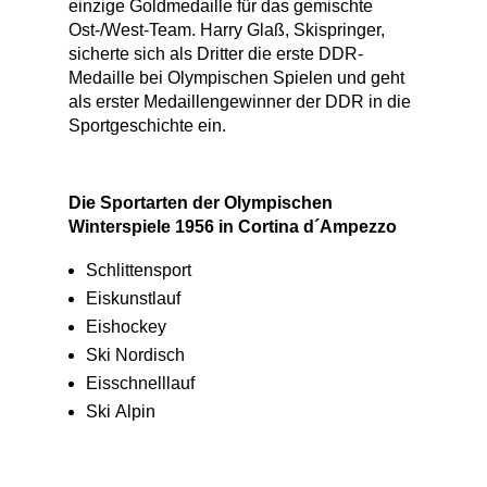
einzige Goldmedaille für das gemischte
Ost-/West-Team. Harry Glaß, Skispringer,
sicherte sich als Dritter die erste DDR-
Medaille bei Olympischen Spielen und geht
als erster Medaillengewinner der DDR in die
Sportgeschichte ein.
Die Sportarten der Olympischen
Winterspiele 1956 in Cortina d´Ampezzo
Schlittensport
Eiskunstlauf
Eishockey
Ski Nordisch
Eisschnelllauf
Ski Alpin