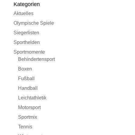
Kategorien
Aktuelles
Olympische Spiele
Siegerlisten
Sporthelden
Sportmomente
Behindertensport
Boxen
Fußball
Handball
Leichtathletik
Motorsport
Sportmix
Tennis