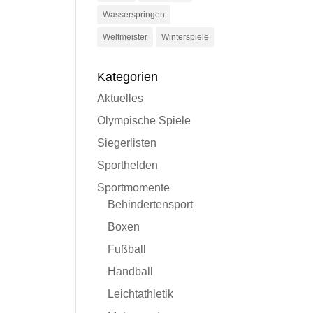
Wasserspringen
Weltmeister
Winterspiele
Kategorien
Aktuelles
Olympische Spiele
Siegerlisten
Sporthelden
Sportmomente
Behindertensport
Boxen
Fußball
Handball
Leichtathletik