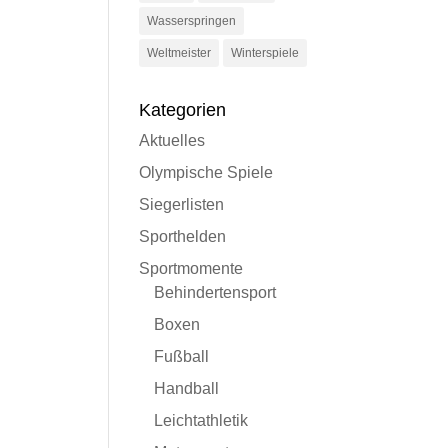
Wasserspringen
Weltmeister
Winterspiele
Kategorien
Aktuelles
Olympische Spiele
Siegerlisten
Sporthelden
Sportmomente
Behindertensport
Boxen
Fußball
Handball
Leichtathletik