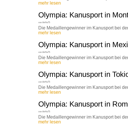
mehr lesen
Olympia: Kanusport in Mont
von
AnHe75
Die Medaillengewinner im Kanusport bei de
mehr lesen
Olympia: Kanusport in Mexi
von
AnHe75
Die Medaillengewinner im Kanusport bei de
mehr lesen
Olympia: Kanusport in Toki
von
AnHe75
Die Medaillengewinner im Kanusport bei de
mehr lesen
Olympia: Kanusport in Ro
von
AnHe75
Die Medaillengewinner im Kanusport bei d
mehr lesen