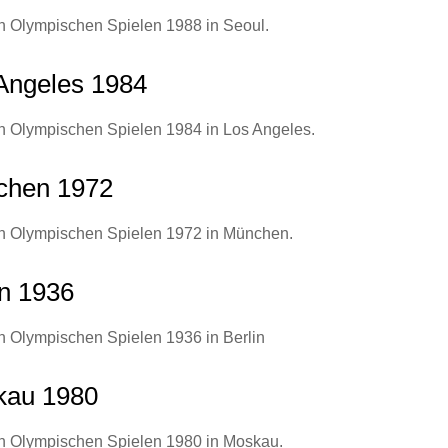
n Olympischen Spielen 1988 in Seoul.
 Angeles 1984
n Olympischen Spielen 1984 in Los Angeles.
nchen 1972
en Olympischen Spielen 1972 in München.
in 1936
n Olympischen Spielen 1936 in Berlin
kau 1980
en Olympischen Spielen 1980 in Moskau.