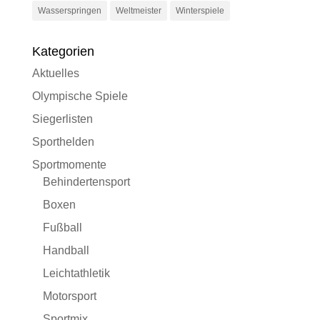
Wasserspringen
Weltmeister
Winterspiele
Kategorien
Aktuelles
Olympische Spiele
Siegerlisten
Sporthelden
Sportmomente
Behindertensport
Boxen
Fußball
Handball
Leichtathletik
Motorsport
Sportmix