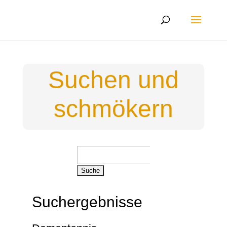
Suchen und
schmökern
Suchen
nach:
Suchergebnisse