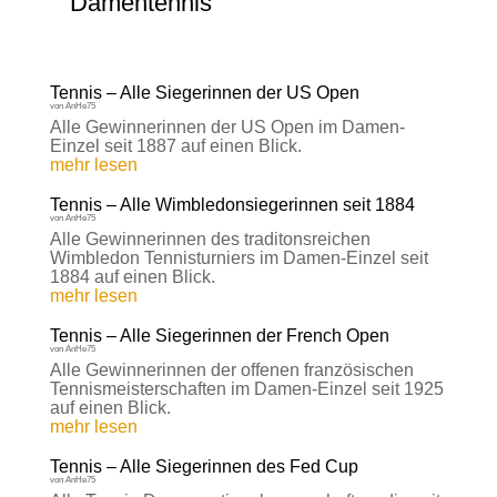
Damentennis
Tennis – Alle Siegerinnen der US Open
von
AnHe75
Alle Gewinnerinnen der US Open im Damen-
Einzel seit 1887 auf einen Blick.
mehr lesen
Tennis – Alle Wimbledonsiegerinnen seit 1884
von
AnHe75
Alle Gewinnerinnen des traditonsreichen
Wimbledon Tennisturniers im Damen-Einzel seit
1884 auf einen Blick.
mehr lesen
Tennis – Alle Siegerinnen der French Open
von
AnHe75
Alle Gewinnerinnen der offenen französischen
Tennismeisterschaften im Damen-Einzel seit 1925
auf einen Blick.
mehr lesen
Tennis – Alle Siegerinnen des Fed Cup
von
AnHe75