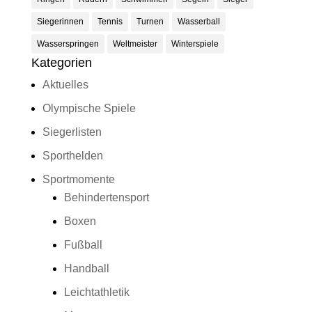
Siegerinnen
Tennis
Turnen
Wasserball
Wasserspringen
Weltmeister
Winterspiele
Kategorien
Aktuelles
Olympische Spiele
Siegerlisten
Sporthelden
Sportmomente
Behindertensport
Boxen
Fußball
Handball
Leichtathletik