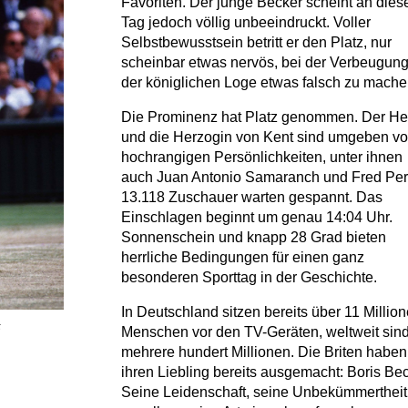
Favoriten. Der junge Becker scheint an die
Tag jedoch völlig unbeeindruckt. Voller
Selbstbewusstsein betritt er den Platz, nur
scheinbar etwas nervös, bei der Verbeugung
der königlichen Loge etwas falsch zu mache
Die Prominenz hat Platz genommen. Der He
und die Herzogin von Kent sind umgeben v
hochrangigen Persönlichkeiten, unter ihnen
auch Juan Antonio Samaranch und Fred Per
13.118 Zuschauer warten gespannt. Das
Einschlagen beginnt um genau 14:04 Uhr.
Sonnenschein und knapp 28 Grad bieten
herrliche Bedingungen für einen ganz
besonderen Sporttag in der Geschichte.
In Deutschland sitzen bereits über 11 Millio
s
Menschen vor den TV-Geräten, weltweit sin
mehrere hundert Millionen. Die Briten haben
ihren Liebling bereits ausgemacht: Boris Bec
Seine Leidenschaft, seine Unbekümmertheit