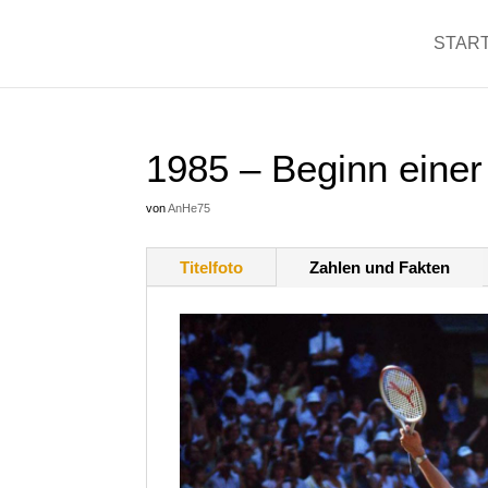
START
1985 – Beginn einer
von
AnHe75
Titelfoto
Zahlen und Fakten