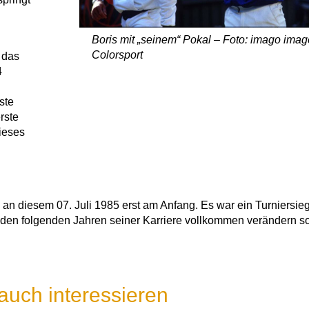
Boris mit „seinem“ Pokal – Foto: imago imag
Colorsport
 das
4
7
ste
rste
ieses
 an diesem 07. Juli 1985 erst am Anfang. Es war ein Turniersieg
 den folgenden Jahren seiner Karriere vollkommen verändern sol
 auch interessieren