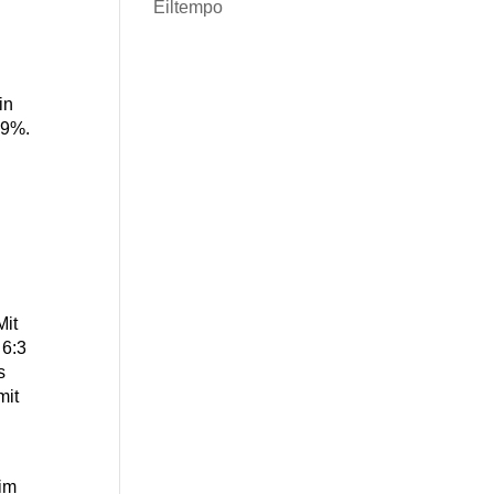
Eiltempo
in
59%.
Mit
 6:3
s
mit
 im