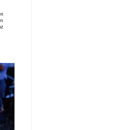
en
on
nz