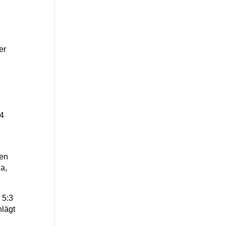
er
04
den
da,
 5:3
hlägt