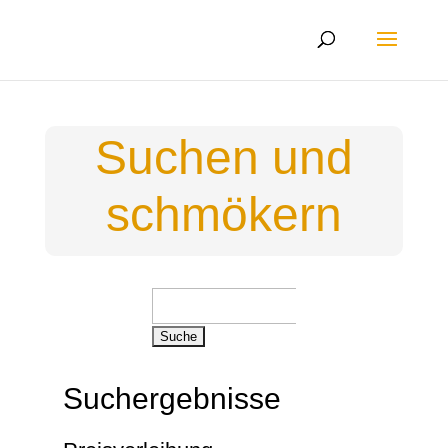
Suchen und
schmökern
Suchen
nach:
Suchergebnisse