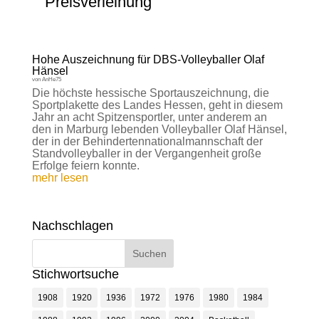
Preisverleihung
Hohe Auszeichnung für DBS-Volleyballer Olaf
Hänsel
von
AnHe75
Die höchste hessische Sportauszeichnung, die
Sportplakette des Landes Hessen, geht in diesem
Jahr an acht Spitzensportler, unter anderem an
den in Marburg lebenden Volleyballer Olaf Hänsel,
der in der Behindertennationalmannschaft der
Standvolleyballer in der Vergangenheit große
Erfolge feiern konnte.
mehr lesen
Nachschlagen
Stichwortsuche
1908
1920
1936
1972
1976
1980
1984