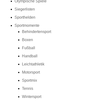
Olympische Spiele
Siegerlisten
Sporthelden
Sportmomente
Behindertensport
Boxen
Fußball
Handball
Leichtathletik
Motorsport
Sportmix
Tennis
Wintersport