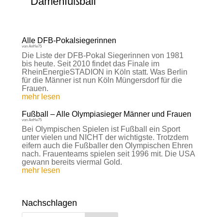
Damenfußball
Alle DFB-Pokalsiegerinnen
von
AnHe75
Die Liste der DFB-Pokal Siegerinnen von 1981
bis heute. Seit 2010 findet das Finale im
RheinEnergieSTADION in Köln statt. Was Berlin
für die Männer ist nun Köln Müngersdorf für die
Frauen.
mehr lesen
Fußball – Alle Olympiasieger Männer und Frauen
von
AnHe75
Bei Olympischen Spielen ist Fußball ein Sport
unter vielen und NICHT der wichtigste. Trotzdem
eifern auch die Fußballer den Olympischen Ehren
nach. Frauenteams spielen seit 1996 mit. Die USA
gewann bereits viermal Gold.
mehr lesen
Nachschlagen