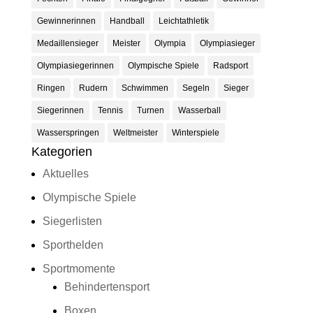
Gewinnerinnen
Handball
Leichtathletik
Medaillensieger
Meister
Olympia
Olympiasieger
Olympiasiegerinnen
Olympische Spiele
Radsport
Ringen
Rudern
Schwimmen
Segeln
Sieger
Siegerinnen
Tennis
Turnen
Wasserball
Wasserspringen
Weltmeister
Winterspiele
Kategorien
Aktuelles
Olympische Spiele
Siegerlisten
Sporthelden
Sportmomente
Behindertensport
Boxen