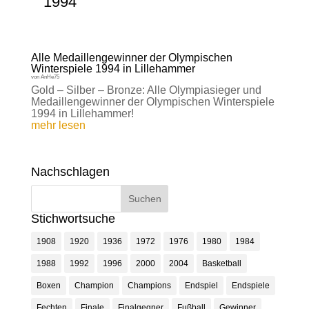
1994
Alle Medaillengewinner der Olympischen
Winterspiele 1994 in Lillehammer
von
AnHe75
Gold – Silber – Bronze: Alle Olympiasieger und
Medaillengewinner der Olympischen Winterspiele
1994 in Lillehammer!
mehr lesen
Nachschlagen
Stichwortsuche
1908
1920
1936
1972
1976
1980
1984
1988
1992
1996
2000
2004
Basketball
Boxen
Champion
Champions
Endspiel
Endspiele
Fechten
Finale
Finalgegner
Fußball
Gewinner