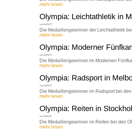
mehr lesen
Olympia: Leichtathletik in 
von
AnHe75
Die Medaillengewinner der Leichtathletik b
mehr lesen
Olympia: Moderner Fünfka
von
AnHe75
Die Medaillengewinner im Modernen Fünfka
mehr lesen
Olympia: Radsport in Melb
von
AnHe75
Die Medaillengewinner im Radsport bei den
mehr lesen
Olympia: Reiten in Stockh
von
AnHe75
Die Medaillengewinner im Reiten bei den O
mehr lesen