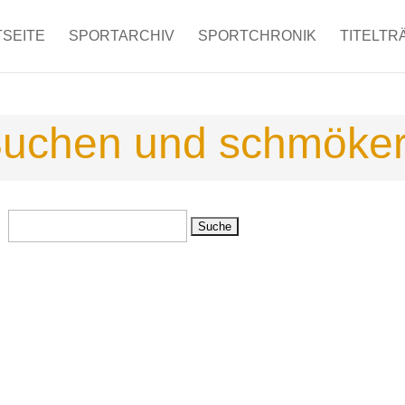
SEITE
SPORTARCHIV
SPORTCHRONIK
TITELTR
uchen und schmöke
Suchen
nach: