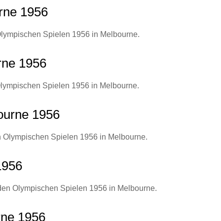
rne 1956
Olympischen Spielen 1956 in Melbourne.
rne 1956
lympischen Spielen 1956 in Melbourne.
ourne 1956
n Olympischen Spielen 1956 in Melbourne.
1956
en Olympischen Spielen 1956 in Melbourne.
rne 1956