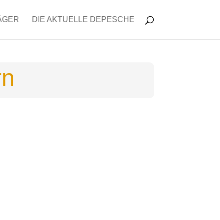
ÄGER
DIE AKTUELLE DEPESCHE
rn