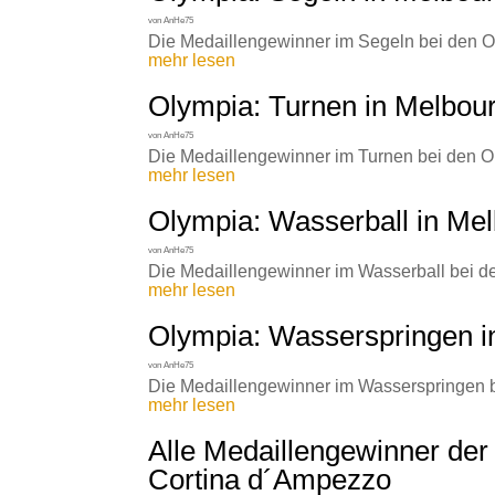
von
AnHe75
Die Medaillengewinner im Segeln bei den O
mehr lesen
Olympia: Turnen in Melbou
von
AnHe75
Die Medaillengewinner im Turnen bei den O
mehr lesen
Olympia: Wasserball in Me
von
AnHe75
Die Medaillengewinner im Wasserball bei d
mehr lesen
Olympia: Wasserspringen i
von
AnHe75
Die Medaillengewinner im Wasserspringen 
mehr lesen
Alle Medaillengewinner der
Cortina d´Ampezzo