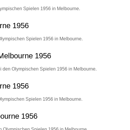
lympischen Spielen 1956 in Melbourne.
urne 1956
Olympischen Spielen 1956 in Melbourne.
 Melbourne 1956
i den Olympischen Spielen 1956 in Melbourne.
rne 1956
Olympischen Spielen 1956 in Melbourne.
bourne 1956
n Olympischen Spielen 1956 in Melbourne.