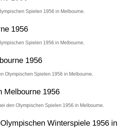
lympischen Spielen 1956 in Melbourne.
rne 1956
lympischen Spielen 1956 in Melbourne.
lbourne 1956
en Olympischen Spielen 1956 in Melbourne.
n Melbourne 1956
bei den Olympischen Spielen 1956 in Melbourne.
 Olympischen Winterspiele 1956 in