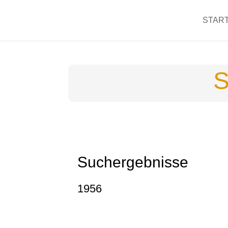
START
S
Suchergebnisse
1956