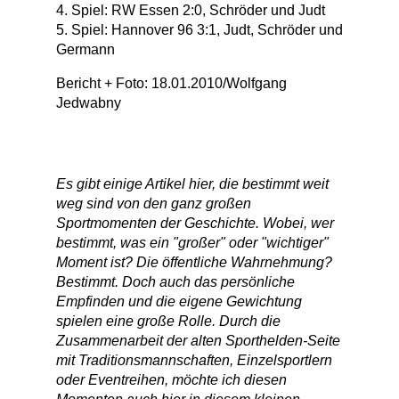
4. Spiel: RW Essen 2:0, Schröder und Judt
5. Spiel: Hannover 96 3:1, Judt, Schröder und
Germann
Bericht + Foto: 18.01.2010/Wolfgang
Jedwabny
Es gibt einige Artikel hier, die bestimmt weit
weg sind von den ganz großen
Sportmomenten der Geschichte. Wobei, wer
bestimmt, was ein "großer" oder "wichtiger"
Moment ist? Die öffentliche Wahrnehmung?
Bestimmt. Doch auch das persönliche
Empfinden und die eigene Gewichtung
spielen eine große Rolle. Durch die
Zusammenarbeit der alten Sporthelden-Seite
mit Traditionsmannschaften, Einzelsportlern
oder Eventreihen, möchte ich diesen