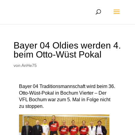
Bayer 04 Oldies werden 4.
beim Otto-Wüst Pokal
von
AnHe75
Bayer 04 Traditionsmannschaft wird beim 36.
Otto-Wüst-Pokal in Bochum Vierter – Der
VFL Bochum war zum 5. Mal in Folge nicht
zu stoppen.