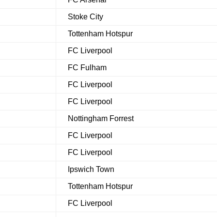
Stoke City
Tottenham Hotspur
FC Liverpool
FC Fulham
FC Liverpool
FC Liverpool
Nottingham Forrest
FC Liverpool
FC Liverpool
Ipswich Town
Tottenham Hotspur
FC Liverpool