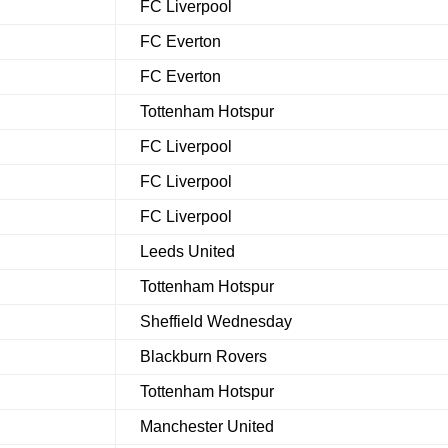
FC Liverpool
FC Everton
FC Everton
Tottenham Hotspur
FC Liverpool
FC Liverpool
FC Liverpool
Leeds United
Tottenham Hotspur
Sheffield Wednesday
Blackburn Rovers
n
Tottenham Hotspur
Manchester United