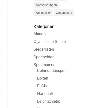
Wasserspringen
Weltmeister
Winterspiele
Kategorien
Aktuelles
Olympische Spiele
Siegerlisten
Sporthelden
Sportmomente
Behindertensport
Boxen
Fußball
Handball
Leichtathletik