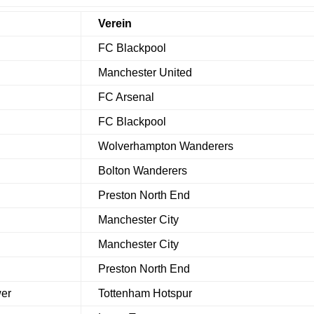
Verein
FC Blackpool
Manchester United
FC Arsenal
FC Blackpool
Wolverhampton Wanderers
Bolton Wanderers
Preston North End
Manchester City
Manchester City
Preston North End
wer
Tottenham Hotspur