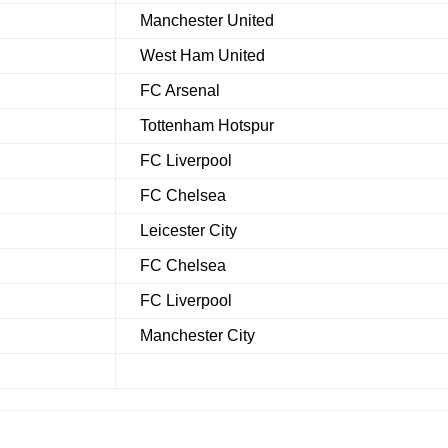
Manchester United
West Ham United
FC Arsenal
Tottenham Hotspur
FC Liverpool
FC Chelsea
Leicester City
FC Chelsea
FC Liverpool
Manchester City