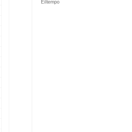
Eiltempo