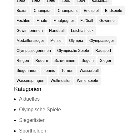
1988
1992
1996
2000
2004
Basketball
Boxen
Champion
Champions
Endspiel
Endspiele
Fechten
Finale
Finalgegner
Fußball
Gewinner
Gewinnerinnen
Handball
Leichtathletik
Medaillensieger
Meister
Olympia
Olympiasieger
Olympiasiegerinnen
Olympische Spiele
Radsport
Ringen
Rudern
Schwimmen
Segeln
Sieger
Siegerinnen
Tennis
Turnen
Wasserball
Wasserspringen
Weltmeister
Winterspiele
Kategorien
Aktuelles
Olympische Spiele
Siegerlisten
Sporthelden