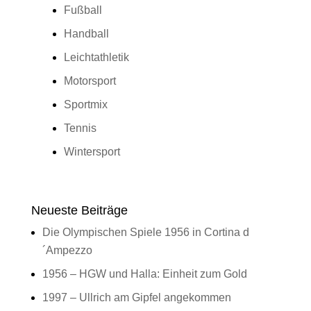
Fußball
Handball
Leichtathletik
Motorsport
Sportmix
Tennis
Wintersport
Neueste Beiträge
Die Olympischen Spiele 1956 in Cortina d
´Ampezzo
1956 – HGW und Halla: Einheit zum Gold
1997 – Ullrich am Gipfel angekommen