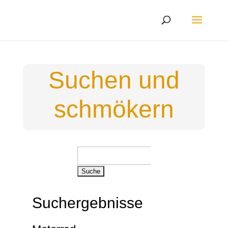
Suchen und
schmökern
Suchen
nach:
Suchergebnisse