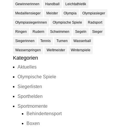
Gewinnerinnen
Handball
Leichtathletik
Medaillensieger
Meister
Olympia
Olympiasieger
Olympiasiegerinnen
Olympische Spiele
Radsport
Ringen
Rudern
Schwimmen
Segeln
Sieger
Siegerinnen
Tennis
Turnen
Wasserball
Wasserspringen
Weltmeister
Winterspiele
Kategorien
Aktuelles
Olympische Spiele
Siegerlisten
Sporthelden
Sportmomente
Behindertensport
Boxen