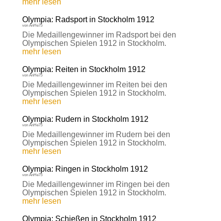
mehr lesen
Olympia: Radsport in Stockholm 1912
von
AnHe75
Die Medaillengewinner im Radsport bei den
Olympischen Spielen 1912 in Stockholm.
mehr lesen
Olympia: Reiten in Stockholm 1912
von
AnHe75
Die Medaillengewinner im Reiten bei den
Olympischen Spielen 1912 in Stockholm.
mehr lesen
Olympia: Rudern in Stockholm 1912
von
AnHe75
Die Medaillengewinner im Rudern bei den
Olympischen Spielen 1912 in Stockholm.
mehr lesen
Olympia: Ringen in Stockholm 1912
von
AnHe75
Die Medaillengewinner im Ringen bei den
Olympischen Spielen 1912 in Stockholm.
mehr lesen
Olympia: Schießen in Stockholm 1912