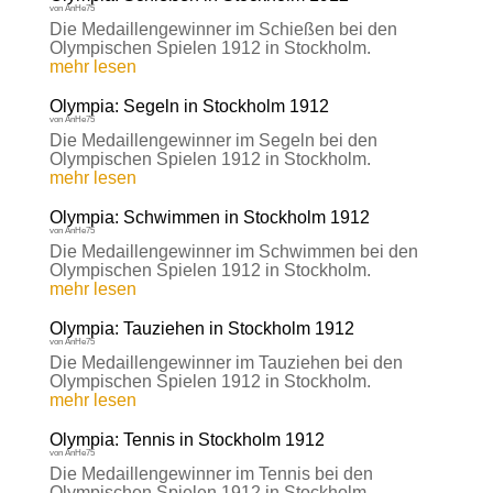
von
AnHe75
Die Medaillengewinner im Schießen bei den
Olympischen Spielen 1912 in Stockholm.
mehr lesen
Olympia: Segeln in Stockholm 1912
von
AnHe75
Die Medaillengewinner im Segeln bei den
Olympischen Spielen 1912 in Stockholm.
mehr lesen
Olympia: Schwimmen in Stockholm 1912
von
AnHe75
Die Medaillengewinner im Schwimmen bei den
Olympischen Spielen 1912 in Stockholm.
mehr lesen
Olympia: Tauziehen in Stockholm 1912
von
AnHe75
Die Medaillengewinner im Tauziehen bei den
Olympischen Spielen 1912 in Stockholm.
mehr lesen
Olympia: Tennis in Stockholm 1912
von
AnHe75
Die Medaillengewinner im Tennis bei den
Olympischen Spielen 1912 in Stockholm.