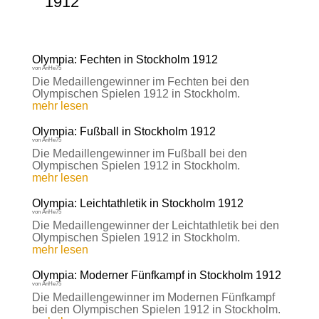
1912
Olympia: Fechten in Stockholm 1912
von
AnHe75
Die Medaillengewinner im Fechten bei den
Olympischen Spielen 1912 in Stockholm.
mehr lesen
Olympia: Fußball in Stockholm 1912
von
AnHe75
Die Medaillengewinner im Fußball bei den
Olympischen Spielen 1912 in Stockholm.
mehr lesen
Olympia: Leichtathletik in Stockholm 1912
von
AnHe75
Die Medaillengewinner der Leichtathletik bei den
Olympischen Spielen 1912 in Stockholm.
mehr lesen
Olympia: Moderner Fünfkampf in Stockholm 1912
von
AnHe75
Die Medaillengewinner im Modernen Fünfkampf
bei den Olympischen Spielen 1912 in Stockholm.