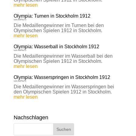
mehr lesen
Olympia: Turnen in Stockholm 1912
von
AnHe75
Die Medaillengewinner im Turnen bei den
Olympischen Spielen 1912 in Stockholm.
mehr lesen
Olympia: Wasserball in Stockholm 1912
von
AnHe75
Die Medaillengewinner im Wasserball bei den
Olympischen Spielen 1912 in Stockholm.
mehr lesen
Olympia: Wasserspringen in Stockholm 1912
von
AnHe75
Die Medaillengewinner im Wasserspringen bei
den Olympischen Spielen 1912 in Stockholm.
mehr lesen
Nachschlagen