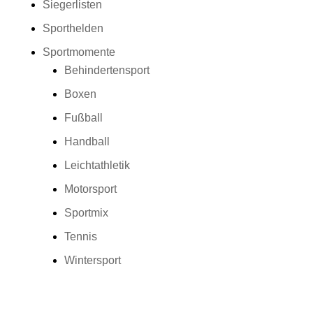
Siegerlisten
Sporthelden
Sportmomente
Behindertensport
Boxen
Fußball
Handball
Leichtathletik
Motorsport
Sportmix
Tennis
Wintersport