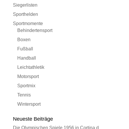
Siegerlisten
Sporthelden
Sportmomente
Behindertensport
Boxen
Fußball
Handball
Leichtathletik
Motorsport
Sportmix
Tennis
Wintersport
Neueste Beiträge
Die Olympischen Spiele 1956 in Cortina d