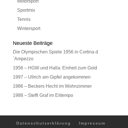
Motorsport
Sportmix
Tennis
Wintersport
Neueste Beiträge
Die Olympischen Spiele 1956 in Cortina d
´Ampezzo
1956 – HGW und Halla: Einheit zum Gold
1997 – Ullrich am Gipfel angekommen
1986 – Beckers Hecht im Wohnzimmer
1988 – Steffi Graf im Eiltempo
Datenschutzerklärung
Impressum