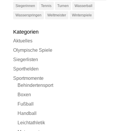
Siegerinnen
Tennis
Turnen
Wasserball
Wasserspringen
Weltmeister
Winterspiele
Kategorien
Aktuelles
Olympische Spiele
Siegerlisten
Sporthelden
Sportmomente
Behindertensport
Boxen
Fußball
Handball
Leichtathletik