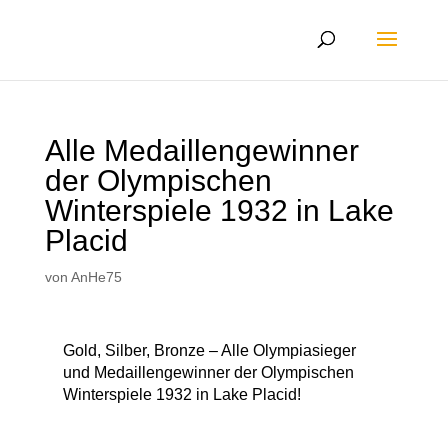
Alle Medaillengewinner
der Olympischen
Winterspiele 1932 in Lake
Placid
von
AnHe75
Gold, Silber, Bronze – Alle Olympiasieger
und Medaillengewinner der Olympischen
Winterspiele 1932 in Lake Placid!