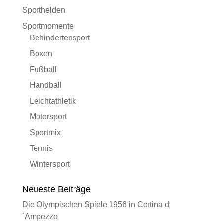
Sporthelden
Sportmomente
Behindertensport
Boxen
Fußball
Handball
Leichtathletik
Motorsport
Sportmix
Tennis
Wintersport
Neueste Beiträge
Die Olympischen Spiele 1956 in Cortina d
´Ampezzo