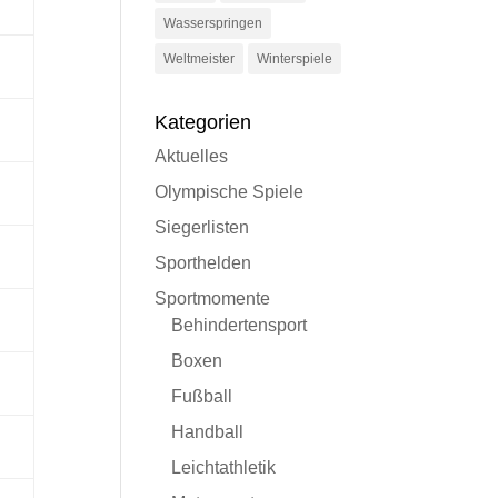
Wasserspringen
Weltmeister
Winterspiele
Kategorien
Aktuelles
Olympische Spiele
Siegerlisten
Sporthelden
Sportmomente
Behindertensport
Boxen
Fußball
Handball
Leichtathletik