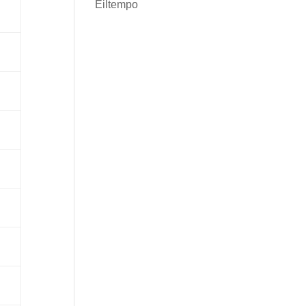
Eiltempo