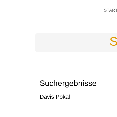
START
S
Suchergebnisse
Davis Pokal