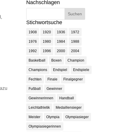
Nachschlagen
,
Stichwortsuche
1908
1920
1936
1972
1976
1980
1984
1988
1992
1996
2000
2004
Basketball
Boxen
Champion
Champions
Endspiel
Endspiele
Fechten
Finale
Finalgegner
Dazu
Fußball
Gewinner
Gewinnerinnen
Handball
Leichtathletik
Medaillensieger
Meister
Olympia
Olympiasieger
Olympiasiegerinnen