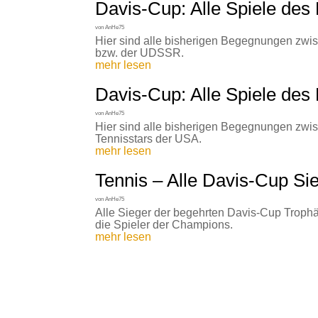
Davis-Cup: Alle Spiele des
von
AnHe75
Hier sind alle bisherigen Begegnungen zw
bzw. der UDSSR.
mehr lesen
Davis-Cup: Alle Spiele de
von
AnHe75
Hier sind alle bisherigen Begegnungen zw
Tennisstars der USA.
mehr lesen
Tennis – Alle Davis-Cup Sie
von
AnHe75
Alle Sieger der begehrten Davis-Cup Trophä
die Spieler der Champions.
mehr lesen