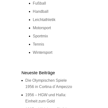
Fußball
Handball
Leichtathletik
Motorsport
Sportmix
Tennis
Wintersport
Neueste Beiträge
Die Olympischen Spiele
1956 in Cortina d´Ampezzo
1956 – HGW und Halla:
Einheit zum Gold