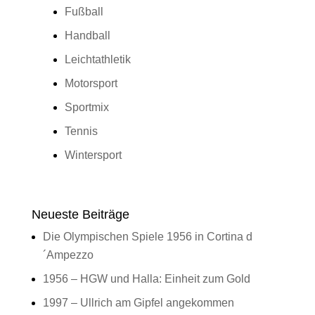
Fußball
Handball
Leichtathletik
Motorsport
Sportmix
Tennis
Wintersport
Neueste Beiträge
Die Olympischen Spiele 1956 in Cortina d
´Ampezzo
1956 – HGW und Halla: Einheit zum Gold
1997 – Ullrich am Gipfel angekommen