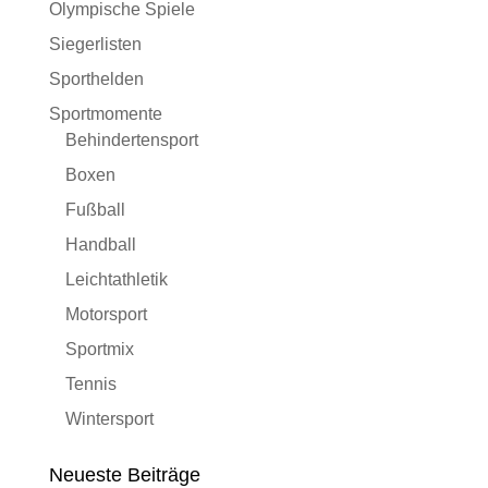
Olympische Spiele
Siegerlisten
Sporthelden
Sportmomente
Behindertensport
Boxen
Fußball
Handball
Leichtathletik
Motorsport
Sportmix
Tennis
Wintersport
Neueste Beiträge