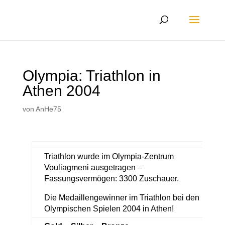
Olympia: Triathlon in
Athen 2004
von
AnHe75
Triathlon wurde im Olympia-Zentrum
Vouliagmeni ausgetragen –
Fassungsvermögen: 3300 Zuschauer.
Die Medaillengewinner im Triathlon bei den
Olympischen Spielen 2004 in Athen!