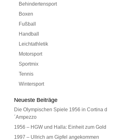
Behindertensport
Boxen
Fußball
Handball
Leichtathletik
Motorsport
Sportmix
Tennis
Wintersport
Neueste Beiträge
Die Olympischen Spiele 1956 in Cortina d
´Ampezzo
1956 – HGW und Halla: Einheit zum Gold
1997 – Ullrich am Gipfel angekommen