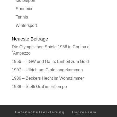
Motorsport
Sportmix
Tennis
Wintersport
Neueste Beiträge
Die Olympischen Spiele 1956 in Cortina d
´Ampezzo
1956 – HGW und Halla: Einheit zum Gold
1997 – Ullrich am Gipfel angekommen
1986 – Beckers Hecht im Wohnzimmer
1988 – Steffi Graf im Eiltempo
Datenschutzerklärung
Impressum