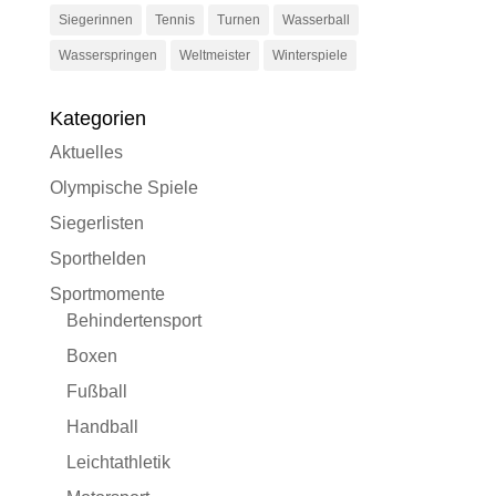
Siegerinnen
Tennis
Turnen
Wasserball
Wasserspringen
Weltmeister
Winterspiele
Kategorien
Aktuelles
Olympische Spiele
Siegerlisten
Sporthelden
Sportmomente
Behindertensport
Boxen
Fußball
Handball
Leichtathletik