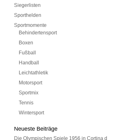
Siegerlisten
Sporthelden
Sportmomente
Behindertensport
Boxen
Fußball
Handball
Leichtathletik
Motorsport
Sportmix
Tennis
Wintersport
Neueste Beiträge
Die Olympischen Spiele 1956 in Cortina d