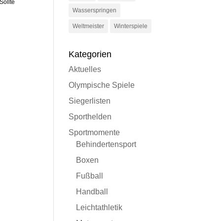
Sollte
Wasserspringen
Weltmeister
Winterspiele
Kategorien
Aktuelles
Olympische Spiele
Siegerlisten
Sporthelden
Sportmomente
Behindertensport
Boxen
Fußball
Handball
Leichtathletik