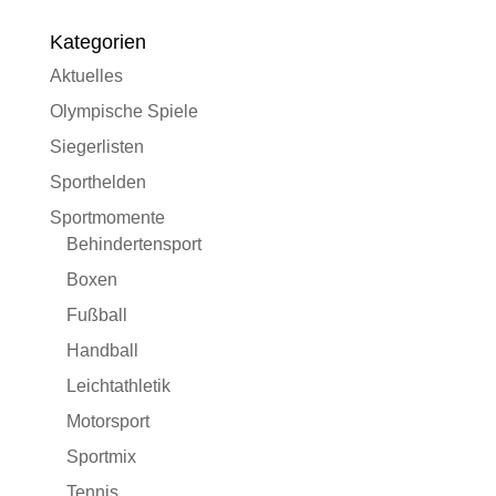
Kategorien
Aktuelles
Olympische Spiele
Siegerlisten
Sporthelden
Sportmomente
Behindertensport
Boxen
Fußball
Handball
Leichtathletik
Motorsport
Sportmix
Tennis