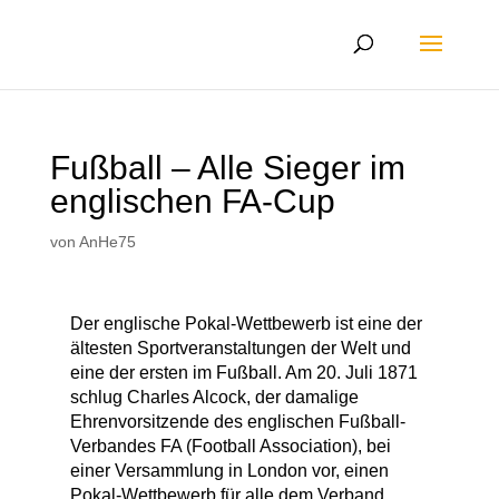
Fußball – Alle Sieger im
englischen FA-Cup
von
AnHe75
Der englische Pokal-Wettbewerb ist eine der
ältesten Sportveranstaltungen der Welt und
eine der ersten im Fußball. Am 20. Juli 1871
schlug Charles Alcock, der damalige
Ehrenvorsitzende des englischen Fußball-
Verbandes FA (Football Association), bei
einer Versammlung in London vor, einen
Pokal-Wettbewerb für alle dem Verband