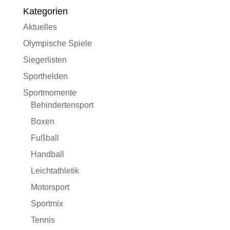
Kategorien
Aktuelles
Olympische Spiele
Siegerlisten
Sporthelden
Sportmomente
Behindertensport
Boxen
Fußball
Handball
Leichtathletik
Motorsport
Sportmix
Tennis